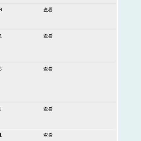
9
查看
1
查看
8
查看
1
查看
1
查看