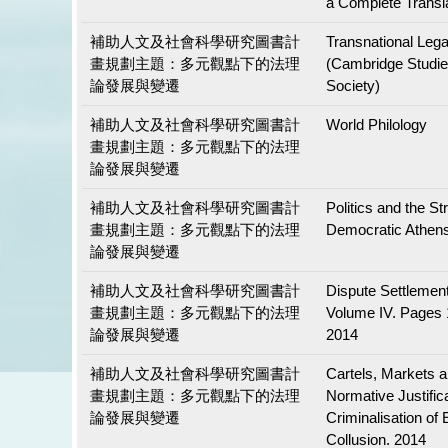
a Complete Transl
補助人文及社會科學研究圖書計
Transnational Lega
畫規劃主題：多元觀點下的法理
(Cambridge Studie
論發展與變遷
Society)
補助人文及社會科學研究圖書計
World Philology
畫規劃主題：多元觀點下的法理
論發展與變遷
補助人文及社會科學研究圖書計
Politics and the Str
畫規劃主題：多元觀點下的法理
Democratic Athen
論發展與變遷
補助人文及社會科學研究圖書計
Dispute Settlemen
畫規劃主題：多元觀點下的法理
Volume IV. Pages
論發展與變遷
2014
補助人文及社會科學研究圖書計
Cartels, Markets 
畫規劃主題：多元觀點下的法理
Normative Justifica
論發展與變遷
Criminalisation of
Collusion. 2014