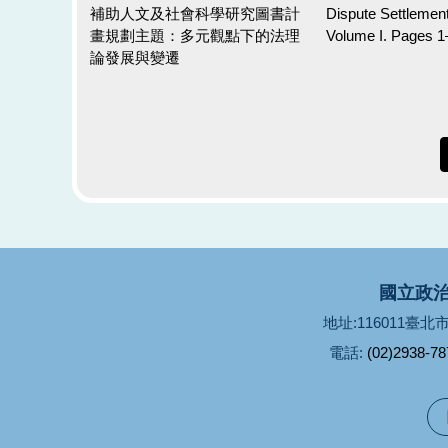
補助人文及社會科學研究圖書計
Dispute Settlemen
畫規劃主題：多元觀點下的法理
Volume I. Pages 1
論發展與變遷
國立政治
地址:116011臺
電話:
(02)2938-78