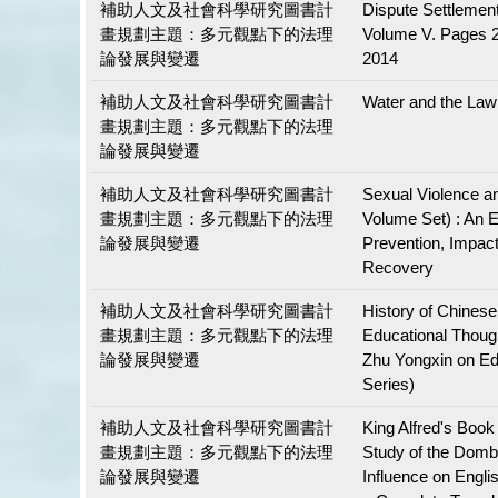
補助人文及社會科學研究圖書計
Dispute Settlemen
畫規劃主題：多元觀點下的法理
Volume V. Pages 
論發展與變遷
2014
補助人文及社會科學研究圖書計
Water and the Law
畫規劃主題：多元觀點下的法理
論發展與變遷
補助人文及社會科學研究圖書計
Sexual Violence a
畫規劃主題：多元觀點下的法理
Volume Set) : An 
論發展與變遷
Prevention, Impac
Recovery
補助人文及社會科學研究圖書計
History of Chinese
畫規劃主題：多元觀點下的法理
Educational Thoug
論發展與變遷
Zhu Yongxin on Ed
Series)
補助人文及社會科學研究圖書計
King Alfred's Book
畫規劃主題：多元觀點下的法理
Study of the Domb
論發展與變遷
Influence on Englis