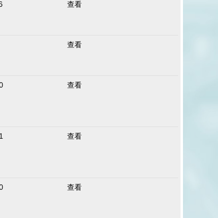
6
查看
查看
0
查看
1
查看
0
查看