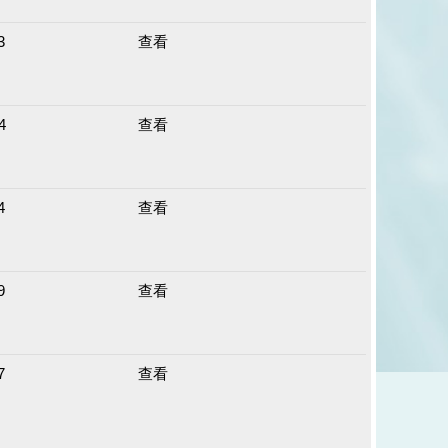
3
查看
4
查看
4
查看
9
查看
7
查看