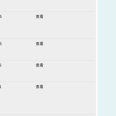
6
查看
5
查看
6
查看
1
查看