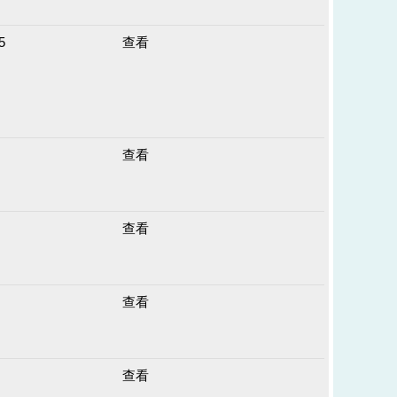
5
查看
查看
查看
查看
查看