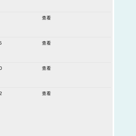
查看
6
查看
0
查看
2
查看