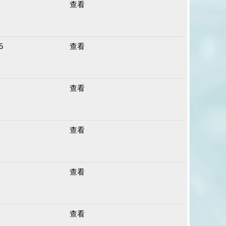
查看
5
查看
查看
查看
查看
查看