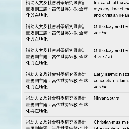
補助人文及社會科學研究圖書計
In search of the 
畫規劃主題：當代世界宗教-全球
mystery: lore of me
化與在地化
and christian irela
補助人文及社會科學研究圖書計
Orthodoxy and her
畫規劃主題：當代世界宗教-全球
vols/set
化與在地化
補助人文及社會科學研究圖書計
Orthodoxy and her
畫規劃主題：當代世界宗教-全球
4-vols/set
化與在地化
補助人文及社會科學研究圖書計
Early islamic histor
畫規劃主題：當代世界宗教-全球
concepts in islamic
化與在地化
vols/set
補助人文及社會科學研究圖書計
Nirvana sutra
畫規劃主題：當代世界宗教-全球
化與在地化
補助人文及社會科學研究圖書計
Christian-muslim re
畫規劃主題：當代世界宗教-全球
bibliographical his