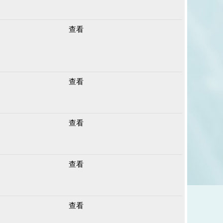
查看
查看
查看
查看
查看